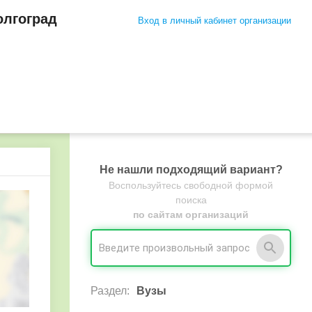
олгоград
Вход в личный кабинет организации
Не нашли подходящий вариант?
Воспользуйтесь свободной формой
поиска
по сайтам организаций
Раздел:
Вузы