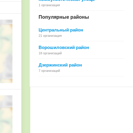
1 организация
Популярные районы
Центральный район
21 организация
Ворошиловский район
18 организаций
Дзержинский район
7 организаций
В. Плеханова