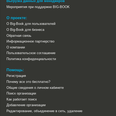
Выгрузка данных для менеджеров
Мероприятия при поддержке BIG-BOOK
О проекте:
О Big-Book для пользователей
О Big-Book для бизнеса
Обратная связь
Информационное партнерство
О компании
Пользовательское соглашение
Политика конфиденциальности
Помощь:
Регистрация
Почему все это бесплатно?
Общие сведения о личном кабинете
Поиск организации
Как работает поиск
Добавление организации
Редактирование, объединение в сеть, удаление