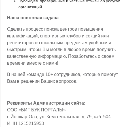
Публикуем проверенные и честные отзывы об услугах
организаций.
Наша основная задача
Сделать процесс поиска центров повышения
квалификаций, спортивных клубов и секций или
репетиторов по школьным предметам удобным и
быстрым, чтобы Вы могли в любое время получить
качественную информацию. Позаботьтесь о своем
времени вместе с нами!
В нашей команде 10+ сотрудников, которые помогут
Вам в решении Ваших вопросов.
Реквизиты Администрации сайта:
ООО «БИГ БУК ПОРТАЛЫ»
г. Йошкар-Ола, ул. Комсомольская, д. 79, каб. 504
ИНН 1215215953