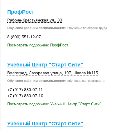
ПрофРост
Рабоче-Крестьянская ул., 30
Обучение рабочим специальностям:
Обучение по охране труда
8 (800) 551-12-07
Посмотреть подробнее: ПрофРост
Учебный Центр "Старт Сити"
Волгоград
,
Лазоревая улица
,
197
,
Школа №115
Обучение рабочим специальностям:
обучение на тракториста
+7 (917) 830-07-11
+7 (917) 830-07-10
Посмотреть подробнее: Учебный Центр "Старт Сити"
Учебный Центр "Старт Сити"