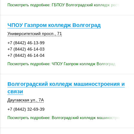
Посмотреть подробнее: ГБПОУ Волгоградский колледж ресторанного
ЧПОУ Газпром колледж Волгоград
Университетский просп., 71
+7 (8442) 46-13-99
+7 (8442) 46-14-03
+7 (8442) 46-14-04
Посмотреть подробнее: ЧПОУ Газпром колледж Волгоград
Волгоградский колледж машиностроения и
связи
Даугавская ул., 7А
+7 (8442) 32-69-39
Посмотреть подробнее: Волгоградский колледж машиностроения и с