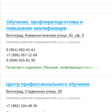
Обучение, профпереподготовка и
повышение квалификации
Волгоград
, Коммунистическая улица, 50,
оф. 9
Обучение рабочим специальностям:
курсы сварщиков
8 (961) 063-41-61
+7 (996) 357-12-94
8 (999) 625-81-90
Посмотреть подробнее: Обучение, профпереподготовка и повышени
Центр профессионального обучения
Волгоград
, ​Стадионная улица, 39
Обучение рабочим специальностям:
курсы сварщиков
+7 (982) 104-48-35