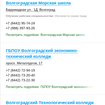
Волгоградская Морская школа
Баррикадная ул., 1Д
,
Волгоград
Обучение рабочим специальностям:
Обучение по охране труда
+7 (8442) 95-74-24
+7 (988) 397-93-26
Посмотреть подробнее: Волгоградская Морская школа
ГБПОУ Волгоградский экономико-
технический колледж
просп. Металлургов, 17
+7 (8442) 72-94-19
+7 (8442) 73-20-40
+7 (8442) 73-22-30
Посмотреть подробнее: ГБПОУ Волгоградский экономико-техническ
Волгоградский Технологический колледж