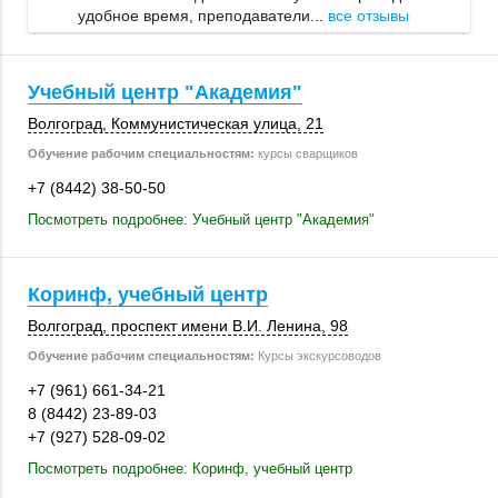
удобное время, преподаватели...
все отзывы
Учебный центр "Академия"
Волгоград
, Коммунистическая улица, 21
Обучение рабочим специальностям:
курсы сварщиков
+7 (8442) 38-50-50
Посмотреть подробнее: Учебный центр "Академия"
Коринф, учебный центр
Волгоград
, проспект имени В.И. Ленина, 98
Обучение рабочим специальностям:
Курсы экскурсоводов
+7 (961) 661-34-21
8 (8442) 23-89-03
+7 (927) 528-09-02
Посмотреть подробнее: Коринф, учебный центр