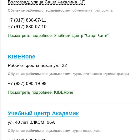
Волгоград
, улица Саши Чекалина, 1Г
Обучение рабочим специальностям:
обучение на тракториста
+7 (917) 830-07-11
+7 (917) 830-07-10
Посмотреть подробнее: Учебный Центр "Старт Сити"
KIBERone
Рабоче-Крестьянская ул., 22
Обучение рабочим специальностям:
Курсы системного администратора
+7 (937) 090-19-99
Посмотреть подробнее: KIBERone
Учебный центр Академик
ул. 40 лет ВЛКСМ
,
96А
Обучение рабочим специальностям:
курсы сварщиков