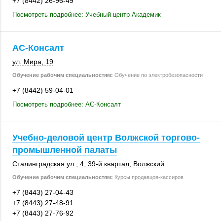
+7 (8442) 26-96-49
Посмотреть подробнее: Учебный центр Академик
АС-Консалт
ул. Мира, 19
Обучение рабочим специальностям:
Обучение по электробезопасности
+7 (8442) 59-04-01
Посмотреть подробнее: АС-Консалт
Учебно-деловой центр Волжской торгово-
промышленной палаты
Сталинградская ул., 4,
39-й квартал
,
Волжский
Обучение рабочим специальностям:
Курсы продавцов-кассиров
+7 (8443) 27-04-43
+7 (8443) 27-48-91
+7 (8443) 27-76-92