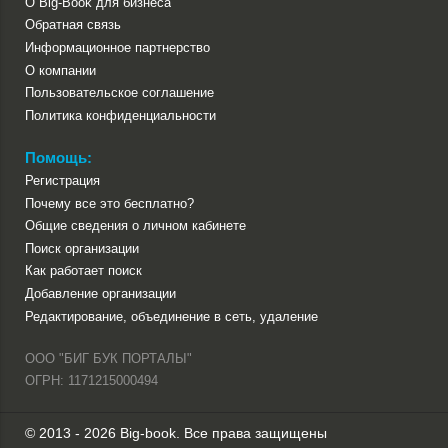
О Big-Book для бизнеса
Обратная связь
Информационное партнерство
О компании
Пользовательское соглашение
Политика конфиденциальности
Помощь:
Регистрация
Почему все это бесплатно?
Общие сведения о личном кабинете
Поиск организации
Как работает поиск
Добавление организации
Редактирование, объединение в сеть, удаление
ООО "БИГ БУК ПОРТАЛЫ"
ОГРН: 1171215000494
© 2013 - 2026 Big-book. Все права защищены