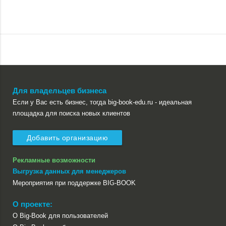
Для владельцев бизнеса
Если у Вас есть бизнес, тогда big-book-edu.ru - идеальная
площадка для поиска новых клиентов
Добавить организацию
Рекламные возможности
Выгрузка данных для менеджеров
Мероприятия при поддержке BIG-BOOK
О проекте:
О Big-Book для пользователей