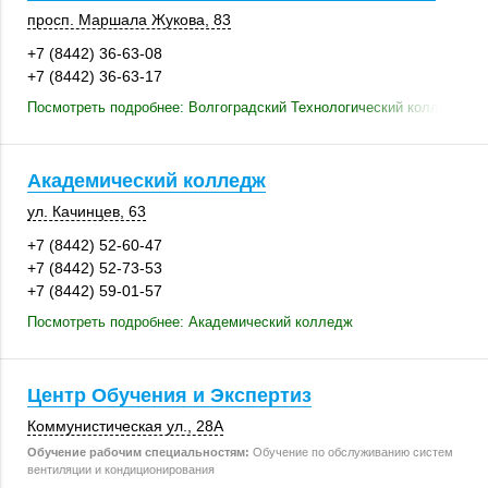
просп. Маршала Жукова, 83
+7 (8442) 36-63-08
+7 (8442) 36-63-17
Посмотреть подробнее: Волгоградский Технологический колледж
Академический колледж
ул. Качинцев, 63
+7 (8442) 52-60-47
+7 (8442) 52-73-53
+7 (8442) 59-01-57
Посмотреть подробнее: Академический колледж
Центр Обучения и Экспертиз
Коммунистическая ул.,
28А
Обучение рабочим специальностям:
Обучение по обслуживанию систем
вентиляции и кондиционирования