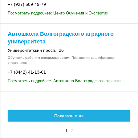
+7 (927) 509-49-79
Посмотреть подробнее: Центр Обучения и Экспертиз
Автошкола Волгоградского аграрного
университета
Университетский просп., 26
Обучение рабочим специальностям:
Повышение квалификации
энергетиков
+7 (8442) 41-13-61
Посмотреть подробнее: Автошкола Волгоградского аграрного универ
Показать еще
1
2