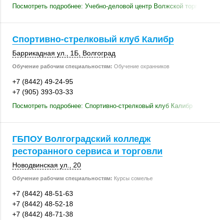
Посмотреть подробнее: Учебно-деловой центр Волжской торгово-п
Спортивно-стрелковый клуб Калибр
Баррикадная ул., 1Б
,
Волгоград
Обучение рабочим специальностям:
Обучение охранников
+7 (8442) 49-24-95
+7 (905) 393-03-33
Посмотреть подробнее: Спортивно-стрелковый клуб Калибр
ГБПОУ Волгоградский колледж
ресторанного сервиса и торговли
Новодвинская ул., 20
Обучение рабочим специальностям:
Курсы сомелье
+7 (8442) 48-51-63
+7 (8442) 48-52-18
+7 (8442) 48-71-38