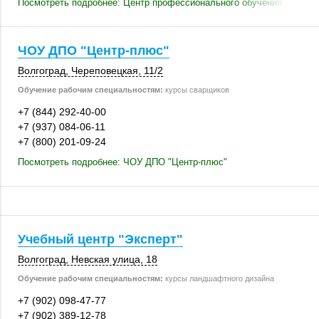
Посмотреть подробнее: Центр профессионального обучения
ЧОУ ДПО "Центр-плюс"
Волгоград
,
Череповецкая
,
11/2
Обучение рабочим специальностям:
курсы сварщиков
+7 (844) 292-40-00
+7 (937) 084-06-11
+7 (800) 201-09-24
Посмотреть подробнее: ЧОУ ДПО "Центр-плюс"
Учебный центр "Эксперт"
Волгоград
,
Невская улица, 18
Обучение рабочим специальностям:
курсы ландшафтного дизайна
+7 (902) 098-47-77
+7 (902) 389-12-78