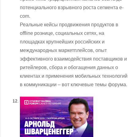
потенциального взрывного роста сегмента e-
com.
Реальные кейсы продвижения продуктов в
offline рознице, социальных сетях, на
площадках крупнейших российских и
международных маркетплейсов, опыт
эффективного взаимодействия поставщиков и
ритейлеров, сбора и обогащения данных о
клиентах и применения мобильных технологий
в коммуникации – вот ключевые темы форума.