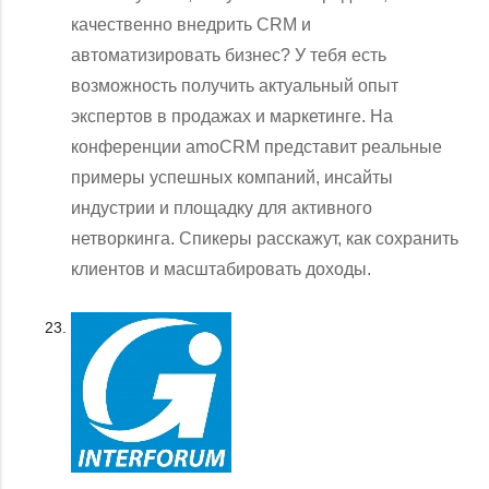
качественно внедрить CRM и
автоматизировать бизнес? У тебя есть
возможность получить актуальный опыт
экспертов в продажах и маркетинге. На
конференции amoCRM представит реальные
примеры успешных компаний, инсайты
индустрии и площадку для активного
нетворкинга. Спикеры расскажут, как сохранить
клиентов и масштабировать доходы.