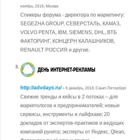
ноябрь, 2018, Москва
Спикеры форума - директора по маркетингу:
SEGEZHA GROUP, СЕВЕРСТАЛЬ, КАМАЗ,
VOLVO PENTA, IBM, SIEMENS, DHL, ВТБ
ФАКТОРИНГ, КОНЦЕРН КАЛАШНИКОВ,
RENAULT РОССИЯ и другие.
http://advdays.ru/
-
6 декабрь, 2018, Санкт-Петербург
Свежие тренды и кейсы в 2 потоках – для
маркетологов и предпринимателей; новые
сервисы, инструменты и лайфхаки; 20
докладов от экспертов-практиков и ведущих
компаний рунета; эксперты от Яндекс, Qlean,