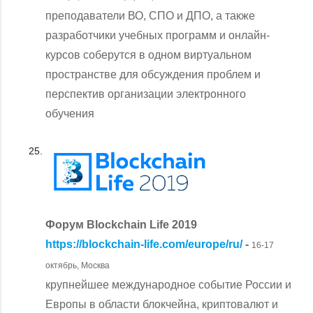
преподаватели ВО, СПО и ДПО, а также
разработчики учебных программ и онлайн-
курсов соберутся в одном виртуальном
пространстве для обсуждения проблем и
перспектив организации электронного
обучения
Форум Blockchain Life 2019
https://blockchain-life.com/europe/ru/
-
16-17
октябрь, Москва
крупнейшее международное событие России и
Европы в области блокчейна, криптовалют и