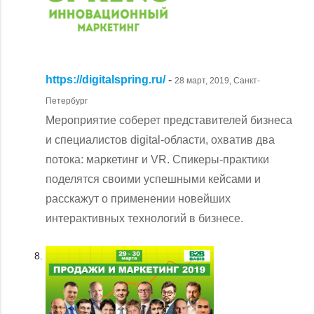
https://digitalspring.ru/
-
28 март, 2019, Санкт-
Петербург
Мероприятие соберет представителей бизнеса
и специалистов digital-области, охватив два
потока: маркетинг и VR. Спикеры-практики
поделятся своими успешными кейсами и
расскажут о применении новейших
интерактивных технологий в бизнесе.