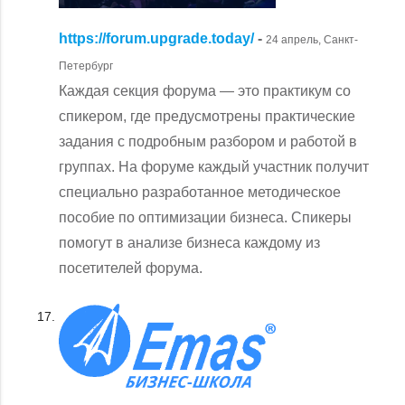
https://forum.upgrade.today/
-
24 апрель, Санкт-
Петербург
Каждая секция форума — это практикум со
спикером, где предусмотрены практические
задания с подробным разбором и работой в
группах. На форуме каждый участник получит
специально разработанное методическое
пособие по оптимизации бизнеса. Спикеры
помогут в анализе бизнеса каждому из
посетителей форума.