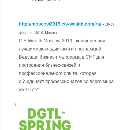
http://moscow2019.cis-wealth.com/ru/
-
18-19
февраль, 2019, Москва
CIS Wealth Moscow 2019 - конференция с
лучшими докладчиками и программой.
Ведущая бизнес-платформа в СНГ для
построения бизнес-связей и
профессионального опыта, которая
объединяет профессионалов со всего мира
уже 5 лет.