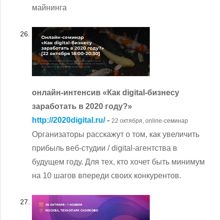
майнинга
онлайн-интенсив «Как digital-бизнесу
заработать в 2020 году?»
http://2020digital.ru/
-
22 октября, online-семинар
Организаторы расскажут о том, как увеличить
прибыль веб-студии / digital-агентства в
будущем году. Для тех, кто хочет быть минимум
на 10 шагов впереди своих конкурентов.