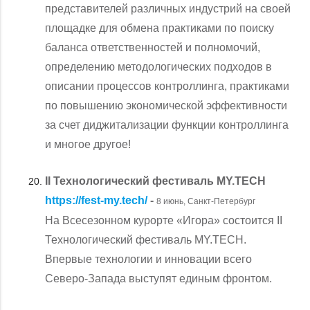
представителей различных индустрий на своей
площадке для обмена практиками по поиску
баланса ответственностей и полномочий,
определению методологических подходов в
описании процессов контроллинга, практиками
по повышению экономической эффективности
за счет диджитализации функции контроллинга
и многое другое!
II Технологический фестиваль MY.TECH
https://fest-my.tech/
-
8 июнь, Санкт-Петербург
На Всесезонном курорте «Игора» состоится II
Технологический фестиваль MY.TECH.
Впервые технологии и инновации всего
Северо-Запада выступят единым фронтом.