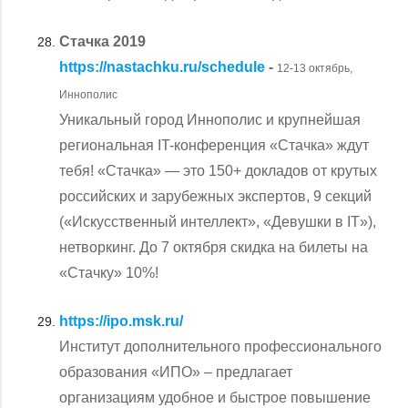
Стачка 2019
https://nastachku.ru/schedule
-
12-13 октябрь,
Иннополис
Уникальный город Иннополис и крупнейшая
региональная IT-конференция «Стачка» ждут
тебя! «Стачка» — это 150+ докладов от крутых
российских и зарубежных экспертов, 9 секций
(«Искусственный интеллект», «Девушки в IT»),
нетворкинг. До 7 октября скидка на билеты на
«Стачку» 10%!
https://ipo.msk.ru/
Институт дополнительного профессионального
образования «ИПО» – предлагает
организациям удобное и быстрое повышение