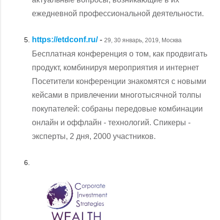
ежедневной профессиональной деятельности.
https://etdconf.ru/
-
29, 30 январь, 2019, Москва
Бесплатная конференция о том, как продвигать
продукт, комбинируя мероприятия и интернет
Посетители конференции знакомятся с новыми
кейсами в привлечении многотысячной толпы
покупателей: собраны передовые комбинации
онлайн и оффлайн - технологий. Спикеры -
эксперты, 2 дня, 2000 участников.