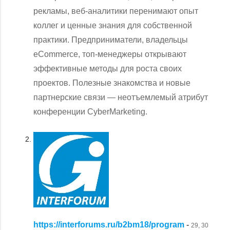
рекламы, веб-аналитики перенимают опыт
коллег и ценные знания для собственной
практики. Предприниматели, владельцы
eCommerce, топ-менеджеры открывают
эффективные методы для роста своих
проектов. Полезные знакомства и новые
партнерские связи — неотъемлемый атрибут
конференции CyberMarketing.
https://interforums.ru/b2bm18/program
-
29, 30