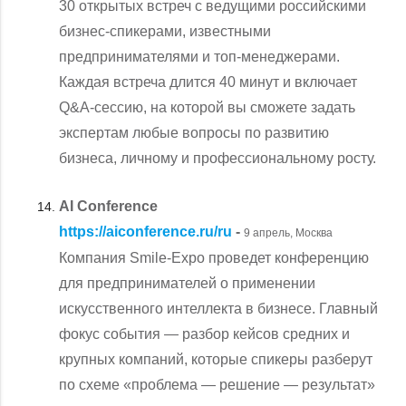
30 открытых встреч с ведущими российскими
бизнес-спикерами, известными
предпринимателями и топ-менеджерами.
Каждая встреча длится 40 минут и включает
Q&A-сессию, на которой вы сможете задать
экспертам любые вопросы по развитию
бизнеса, личному и профессиональному росту.
AI Conference
https://aiconference.ru/ru
-
9 апрель, Москва
Компания Smile-Expo проведет конференцию
для предпринимателей о применении
искусственного интеллекта в бизнесе. Главный
фокус события — разбор кейсов средних и
крупных компаний, которые спикеры разберут
по схеме «проблема — решение — результат»