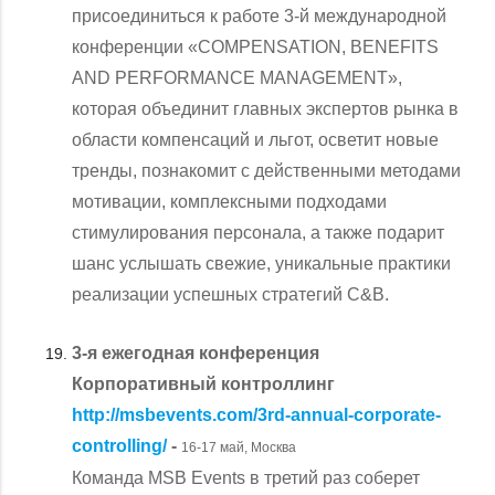
присоединиться к работе 3-й международной
конференции «COMPENSATION, BENEFITS
AND PERFORMANCE MANAGEMENT»,
которая объединит главных экспертов рынка в
области компенсаций и льгот, осветит новые
тренды, познакомит с действенными методами
мотивации, комплексными подходами
стимулирования персонала, а также подарит
шанс услышать свежие, уникальные практики
реализации успешных стратегий C&B.
3-я ежегодная конференция
Корпоративный контроллинг
http://msbevents.com/3rd-annual-corporate-
controlling/
-
16-17 май, Москва
Команда MSB Events в третий раз соберет