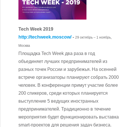
Tech Week 2019
http://techweek.moscow/
-
29 октябрь – 1 ноябрь,
Москва
Площадка Tech Week два раза в год
объединяет лучших предпринимателей из
разных точек России и зарубежья. На осенней
встрече организаторы планируют собрать 2000
человек. В конференции примут участие более
200 спикеров, среди которых планируется
выступление 5 ведущих иностранных
предпринимателей. Традиционно в течение
мероприятия будет функционировать выставка
smart-проектов для решения задач бизнеса.