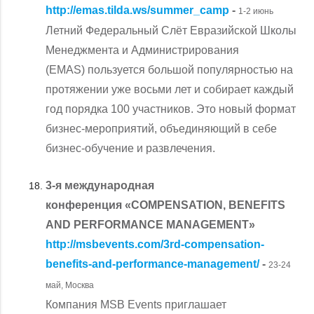
http://emas.tilda.ws/summer_camp
-
1-2 июнь
Летний Федеральный Слёт Евразийской Школы
Менеджмента и Администрирования
(EMAS) пользуется большой популярностью на
протяжении уже восьми лет и собирает каждый
год порядка 100 участников. Это новый формат
бизнес-мероприятий, объединяющий в себе
бизнес-обучение и развлечения.
3-я международная
конференция «COMPENSATION, BENEFITS
AND PERFORMANCE MANAGEMENT»
http://msbevents.com/3rd-compensation-
benefits-and-performance-management/
-
23-24
май, Москва
Компания MSB Events приглашает