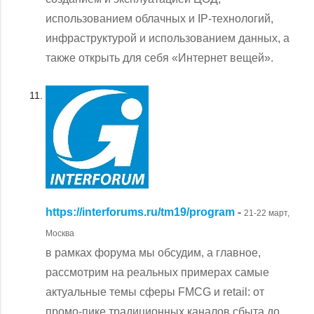
использованием облачных и IP-технологий,
инфраструктурой и использованием данных, а
также открыть для себя «Интернет вещей».
https://interforums.ru/tm19/program
-
21-22 март,
Москва
в рамках форума мы обсудим, а главное,
рассмотрим на реальных примерах самые
актуальные темы сферы FMCG и retail: от
промо-пике традиционных каналов сбыта до