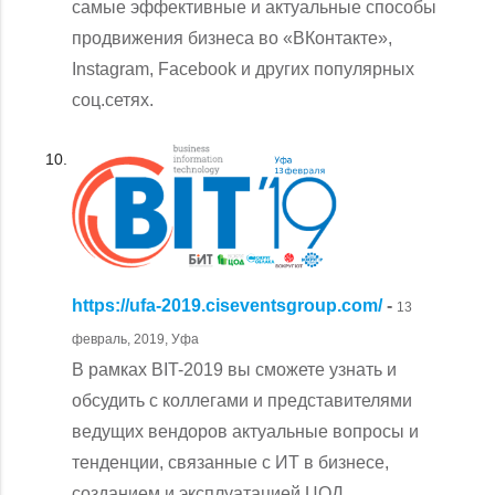
самые эффективные и актуальные способы
продвижения бизнеса во «ВКонтакте»,
Instagram, Facebook и других популярных
соц.сетях.
https://ufa-2019.ciseventsgroup.com/
-
13
февраль, 2019, Уфа
В рамках BIT-2019 вы сможете узнать и
обсудить с коллегами и представителями
ведущих вендоров актуальные вопросы и
тенденции, связанные с ИТ в бизнесе,
созданием и эксплуатацией ЦОД,