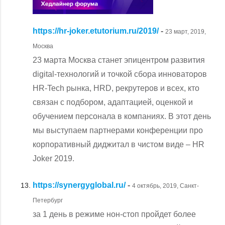
https://hr-joker.etutorium.ru/2019/
-
23 март, 2019,
Москва
23 марта Москва станет эпицентром развития
digital-технологий и точкой сбора инноваторов
HR-Tech рынка, HRD, рекрутеров и всех, кто
связан с подбором, адаптацией, оценкой и
обучением персонала в компаниях. В этот день
мы выступаем партнерами конференции про
корпоративный диджитал в чистом виде – HR
Joker 2019.
https://synergyglobal.ru/
-
4 октябрь, 2019, Санкт-
Петербург
за 1 день в режиме нон-стоп пройдет более